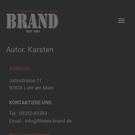
Autor:
Karsten
ADRESSE
Jahnstrasse 11
97816 Lohr am Main
KONTAKTIERE UNS
Tel.:
09352-89393
Email :
info@fitness-brand.de